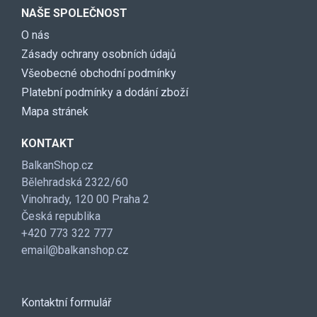
NAŠE SPOLEČNOST
O nás
Zásady ochrany osobních údajů
Všeobecné obchodní podmínky
Platební podmínky a dodání zboží
Mapa stránek
KONTAKT
BalkanShop.cz
Bělehradská 2322/60
Vinohrady, 120 00 Praha 2
Česká republika
+420 773 322 777
email@balkanshop.cz
Kontaktní formulář