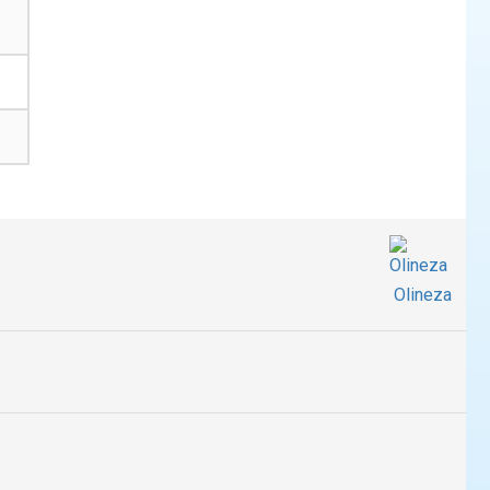
Olineza