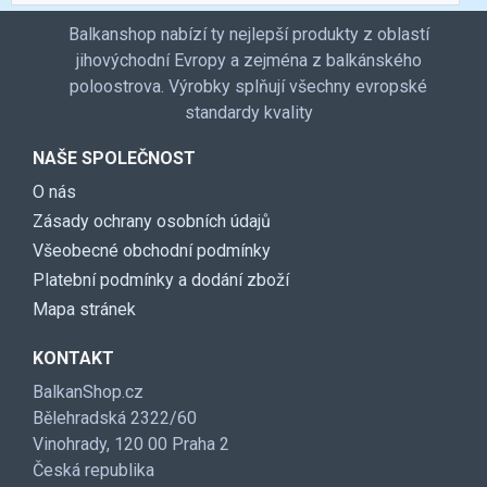
Balkanshop nabízí ty nejlepší produkty z oblastí
jihovýchodní Evropy a zejména z balkánského
poloostrova. Výrobky splňují všechny evropské
standardy kvality
NAŠE SPOLEČNOST
O nás
Zásady ochrany osobních údajů
Všeobecné obchodní podmínky
Platební podmínky a dodání zboží
Mapa stránek
KONTAKT
BalkanShop.cz
Bělehradská 2322/60
Vinohrady, 120 00 Praha 2
Česká republika