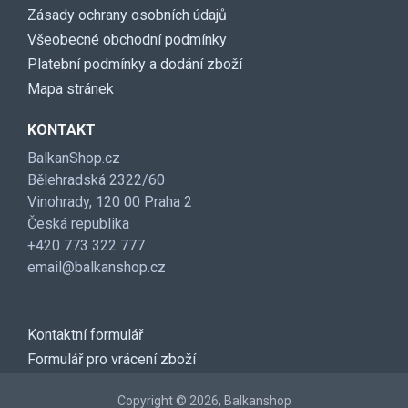
Zásady ochrany osobních údajů
Všeobecné obchodní podmínky
Platební podmínky a dodání zboží
Mapa stránek
KONTAKT
BalkanShop.cz
Bělehradská 2322/60
Vinohrady, 120 00 Praha 2
Česká republika
+420 773 322 777
email@balkanshop.cz
Kontaktní formulář
Formulář pro vrácení zboží
Copyright © 2026, Balkanshop