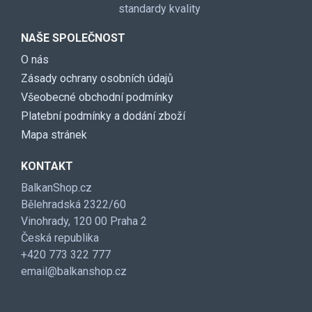
standardy kvality
NAŠE SPOLEČNOST
O nás
Zásady ochrany osobních údajů
Všeobecné obchodní podmínky
Platební podmínky a dodání zboží
Mapa stránek
KONTAKT
BalkanShop.cz
Bělehradská 2322/60
Vinohrady, 120 00 Praha 2
Česká republika
+420 773 322 777
email@balkanshop.cz