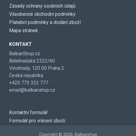
Zásady ochrany osobních údajů
Všeobecné obchodní podmínky
Platební podmínky a dodání zboží
Mapa stránek
KONTAKT
BalkanShop.cz
Bělehradská 2322/60
Vinohrady, 120 00 Praha 2
Česká republika
+420 773 322 777
email@balkanshop.cz
Kontaktní formulář
Formulář pro vrácení zboží
Copyright © 2026, Balkanshop