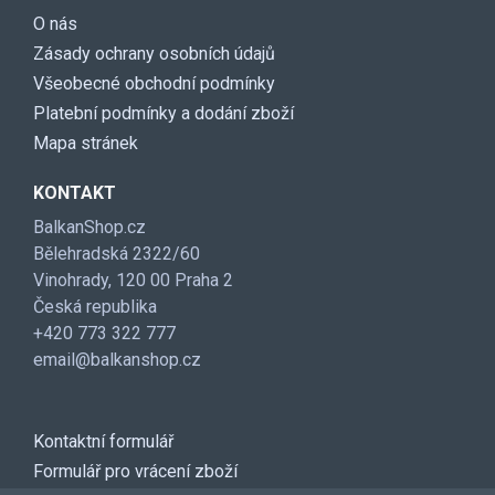
O nás
Zásady ochrany osobních údajů
Všeobecné obchodní podmínky
Platební podmínky a dodání zboží
Mapa stránek
KONTAKT
BalkanShop.cz
Bělehradská 2322/60
Vinohrady, 120 00 Praha 2
Česká republika
+420 773 322 777
email@balkanshop.cz
Kontaktní formulář
Formulář pro vrácení zboží