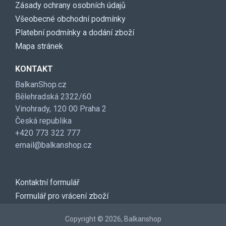
Zásady ochrany osobních údajů
Všeobecné obchodní podmínky
Platební podmínky a dodání zboží
Mapa stránek
KONTAKT
BalkanShop.cz
Bělehradská 2322/60
Vinohrady, 120 00 Praha 2
Česká republika
+420 773 322 777
email@balkanshop.cz
Kontaktní formulář
Formulář pro vrácení zboží
Copyright © 2026, Balkanshop