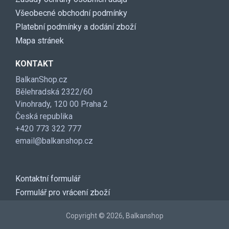
Všeobecné obchodní podmínky
Platební podmínky a dodání zboží
Mapa stránek
KONTAKT
BalkanShop.cz
Bělehradská 2322/60
Vinohrady, 120 00 Praha 2
Česká republika
+420 773 322 777
email@balkanshop.cz
Kontaktní formulář
Formulář pro vrácení zboží
Copyright © 2026, Balkanshop