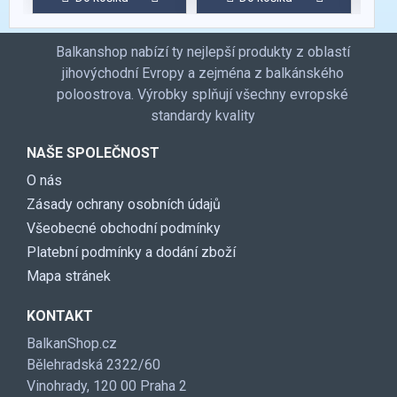
Balkanshop nabízí ty nejlepší produkty z oblastí
jihovýchodní Evropy a zejména z balkánského
poloostrova. Výrobky splňují všechny evropské
standardy kvality
NAŠE SPOLEČNOST
O nás
Zásady ochrany osobních údajů
Všeobecné obchodní podmínky
Platební podmínky a dodání zboží
Mapa stránek
KONTAKT
BalkanShop.cz
Bělehradská 2322/60
Vinohrady, 120 00 Praha 2