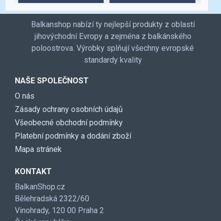
Balkanshop nabízí ty nejlepší produkty z oblastí
jihovýchodní Evropy a zejména z balkánského
poloostrova. Výrobky splňují všechny evropské
standardy kvality
NAŠE SPOLEČNOST
O nás
Zásady ochrany osobních údajů
Všeobecné obchodní podmínky
Platební podmínky a dodání zboží
Mapa stránek
KONTAKT
BalkanShop.cz
Bělehradská 2322/60
Vinohrady, 120 00 Praha 2