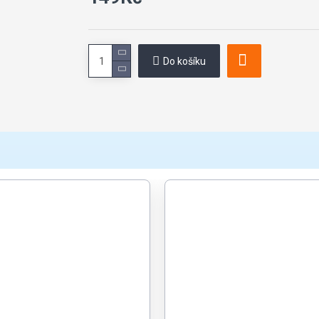
Do košíku