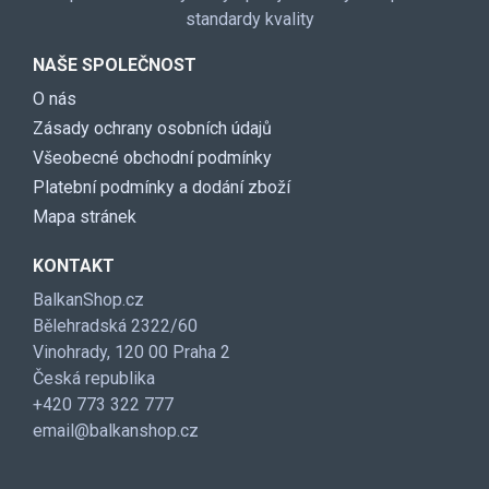
standardy kvality
NAŠE SPOLEČNOST
O nás
Zásady ochrany osobních údajů
Všeobecné obchodní podmínky
Platební podmínky a dodání zboží
Mapa stránek
KONTAKT
BalkanShop.cz
Bělehradská 2322/60
Vinohrady, 120 00 Praha 2
Česká republika
+420 773 322 777
email@balkanshop.cz