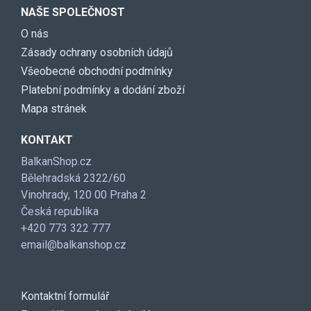
NAŠE SPOLEČNOST
O nás
Zásady ochrany osobních údajů
Všeobecné obchodní podmínky
Platební podmínky a dodání zboží
Mapa stránek
KONTAKT
BalkanShop.cz
Bělehradská 2322/60
Vinohrady, 120 00 Praha 2
Česká republika
+420 773 322 777
email@balkanshop.cz
Kontaktní formulář