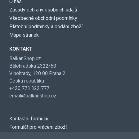
O nás
Zásady ochrany osobních údajů
Všeobecné obchodní podmínky
Platební podmínky a dodání zboží
Mapa stránek
KONTAKT
BalkanShop.cz
Bělehradská 2322/60
Vinohrady, 120 00 Praha 2
Česká republika
+420 773 322 777
email@balkanshop.cz
Kontaktní formulář
Formulář pro vrácení zboží