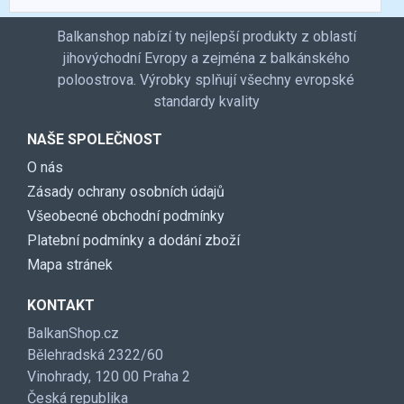
Balkanshop nabízí ty nejlepší produkty z oblastí
jihovýchodní Evropy a zejména z balkánského
poloostrova. Výrobky splňují všechny evropské
standardy kvality
NAŠE SPOLEČNOST
O nás
Zásady ochrany osobních údajů
Všeobecné obchodní podmínky
Platební podmínky a dodání zboží
Mapa stránek
KONTAKT
BalkanShop.cz
Bělehradská 2322/60
Vinohrady, 120 00 Praha 2
Česká republika