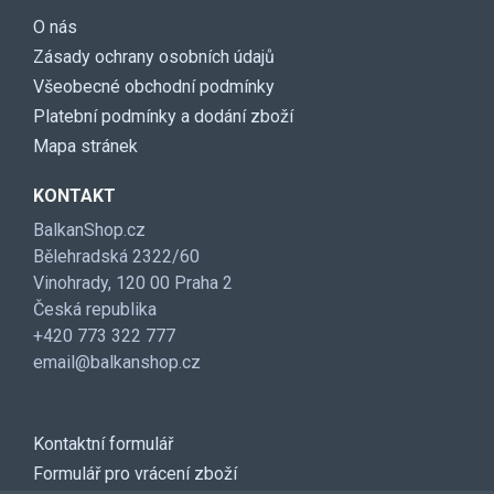
O nás
Zásady ochrany osobních údajů
Všeobecné obchodní podmínky
Platební podmínky a dodání zboží
Mapa stránek
KONTAKT
BalkanShop.cz
Bělehradská 2322/60
Vinohrady, 120 00 Praha 2
Česká republika
+420 773 322 777
email@balkanshop.cz
Kontaktní formulář
Formulář pro vrácení zboží