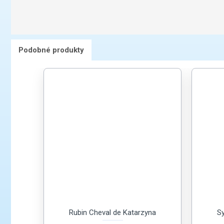
Podobné produkty
Rubin Cheval de Katarzyna
Sy